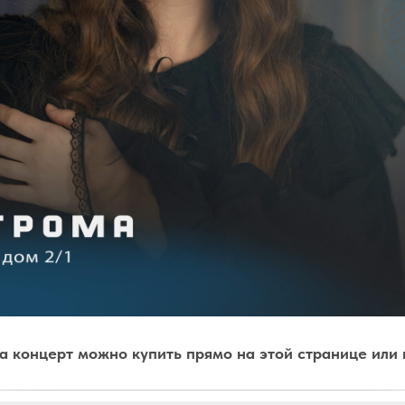
а концерт можно купить прямо на этой странице или