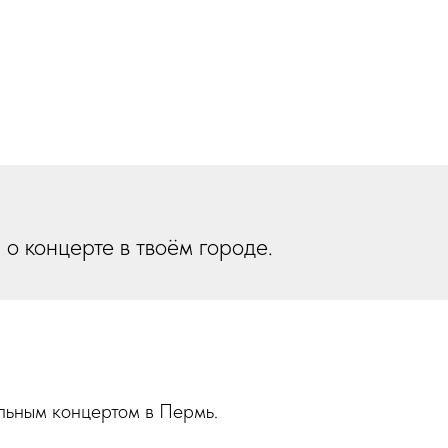
о концерте в твоём городе.
льным концертом в Пермь.