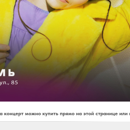
а концерт можно купить прямо на этой странице или