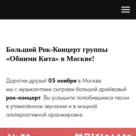
Большой Рок-Концерт группы
«Обними Кита» в Москве!
Дорогие друзья!
05 ноября
в Москве
мы с музыкантами сыграем большой драйвовый
рок-концерт
. Вы услышите полюбившиеся песни
в утяжелённом звучании и в мощной
альтернативной аранжировке.